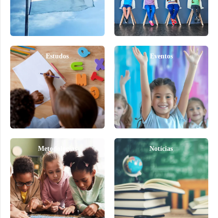
Estudos
Eventos
Metodologias
Notícias