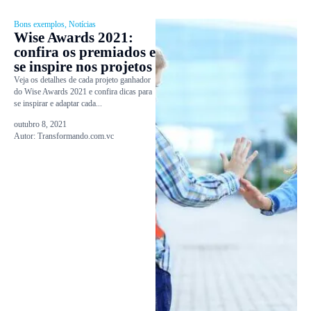
Bons exemplos
,
Notícias
Wise Awards 2021:
confira os premiados e
se inspire nos projetos
Veja os detalhes de cada projeto ganhador
do Wise Awards 2021 e confira dicas para
se inspirar e adaptar cada...
outubro 8, 2021
Autor:
Transformando.com.vc