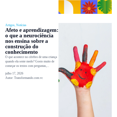
Artigos
,
Notícias
Afeto e aprendizagem:
o que a neurociência
nos ensina sobre a
construção do
conhecimento
O que acontece no cérebro de uma criança
quando ela sente medo? Gosto muito de
começar os textos com perguntas,...
julho 17, 2026
Autor:
Transformando.com.vc