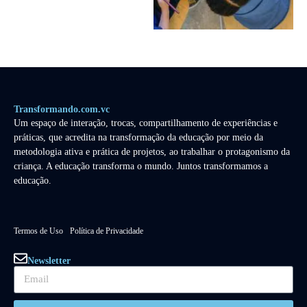
Transformando.com.vc
Um espaço de interação, trocas, compartilhamento de experiências e
práticas, que acredita na transformação da educação por meio da
metodologia ativa e prática de projetos, ao trabalhar o protagonismo da
criança. A educação transforma o mundo. Juntos transformamos a
educação.
Termos de Uso
Política de Privacidade
Newsletter