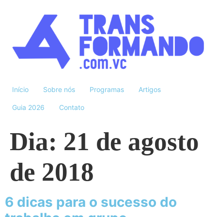
Início
Sobre nós
Programas
Artigos
Guia 2026
Contato
Dia:
21 de agosto
de 2018
6 dicas para o sucesso do