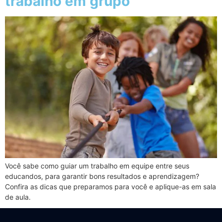
trabalho em grupo
Você sabe como guiar um trabalho em equipe entre seus
educandos, para garantir bons resultados e aprendizagem?
Confira as dicas que preparamos para você e aplique-as em sala
de aula.