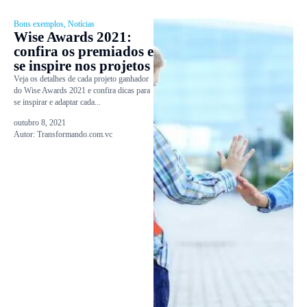
Bons exemplos
,
Notícias
Wise Awards 2021:
confira os premiados e
se inspire nos projetos
Veja os detalhes de cada projeto ganhador
do Wise Awards 2021 e confira dicas para
se inspirar e adaptar cada...
outubro 8, 2021
Autor:
Transformando.com.vc