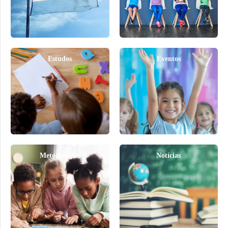
Estudos
Eventos
Metodologias
Notícias