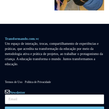
Transformando.com.vc
Um espaço de interação, trocas, compartilhamento de experiências e
práticas, que acredita na transformação da educação por meio da
metodologia ativa e prática de projetos, ao trabalhar o protagonismo da
criança. A educação transforma o mundo. Juntos transformamos a
educação.
Termos de Uso
Política de Privacidade
Newsletter