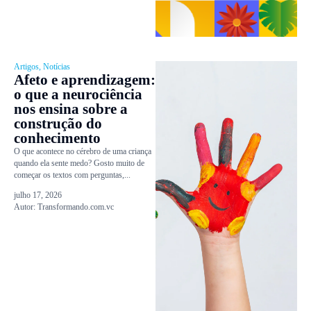
Artigos
,
Notícias
Afeto e aprendizagem:
o que a neurociência
nos ensina sobre a
construção do
conhecimento
O que acontece no cérebro de uma criança
quando ela sente medo? Gosto muito de
começar os textos com perguntas,...
julho 17, 2026
Autor:
Transformando.com.vc