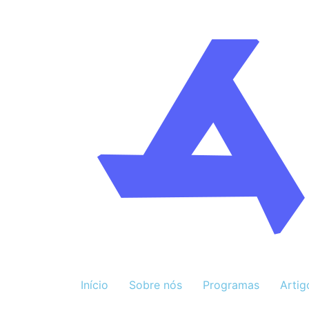
Início
Sobre nós
Programas
Artig