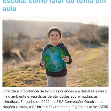
escola: como falar do tema em
aula
Entenda a importância de incluir as crianças em debates sobre o
meio ambiente e veja dicas de atividades sobre mudanças
climáticas. Em junho de 2022, na 56.ª Convenção-Quadro das
Nações Unidas, o Children’s Environmental Rights Initiative (CERI)