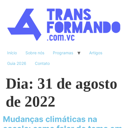
Início
Sobre nós
Programas
Artigos
Guia 2026
Contato
Dia:
31 de agosto
de 2022
Mudanças climáticas na