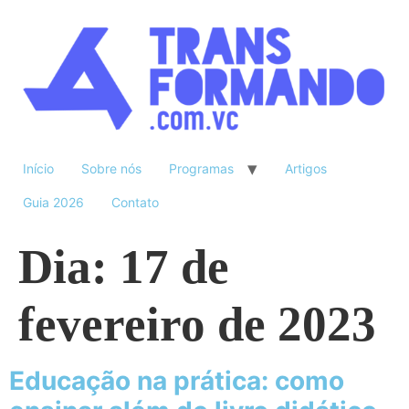
Início
Sobre nós
Programas
Artigos
Guia 2026
Contato
Dia:
17 de
fevereiro de 2023
Educação na prática: como