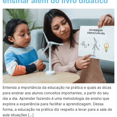
ensinar além do livro didático
Entenda a importância da educação na prática e quais as dicas
para ensinar aos alunos conceitos importantes, a partir do seu
dia a dia. Aprender fazendo é uma metodologia de ensino que
explora a experiência para facilitar a aprendizagem. Dessa
forma, a educação na prática diz respeito a levar para a sala de
aula situações […]