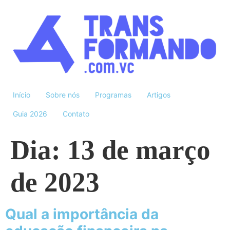
Início
Sobre nós
Programas
Artigos
Guia 2026
Contato
Dia:
13 de março
de 2023
Qual a importância da