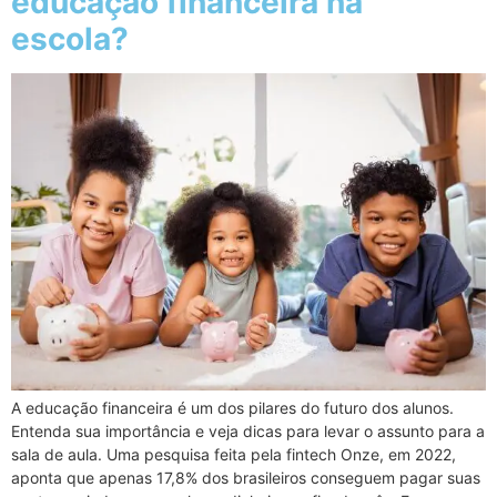
educação financeira na
escola?
A educação financeira é um dos pilares do futuro dos alunos.
Entenda sua importância e veja dicas para levar o assunto para a
sala de aula. Uma pesquisa feita pela fintech Onze, em 2022,
aponta que apenas 17,8% dos brasileiros conseguem pagar suas