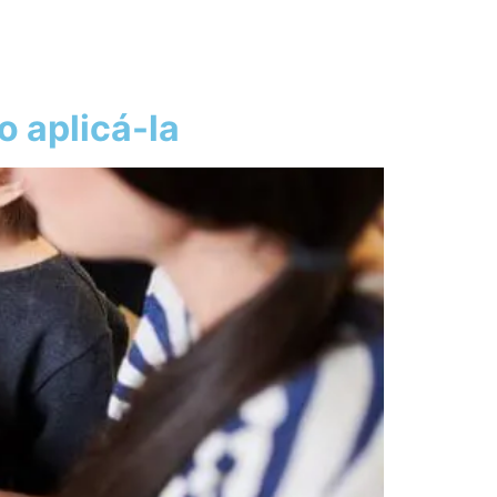
o aplicá-la