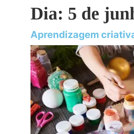
Dia:
5 de jun
Aprendizagem criativa