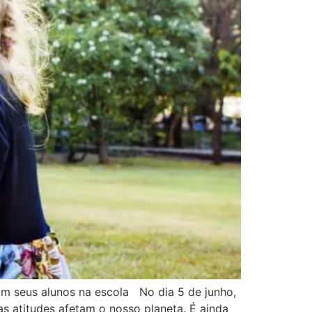
m seus alunos na escola No dia 5 de junho,
 atitudes afetam o nosso planeta. É ainda