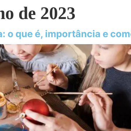
ho de 2023
: o que é, importância e com