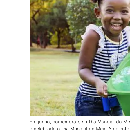
Em junho, comemora-se o Dia Mundial do Mei
é celebrado o Dia Mundial do Meio Ambiente