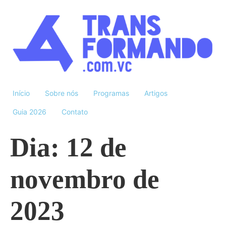
Início
Sobre nós
Programas
Artigos
Guia 2026
Contato
Dia:
12 de
novembro de
2023