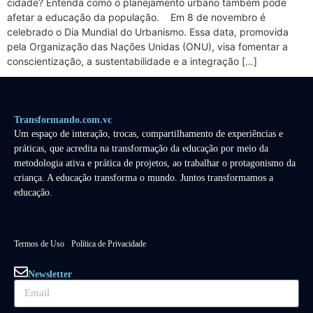
cidade? Entenda como o planejamento urbano também pode
afetar a educação da população. Em 8 de novembro é
celebrado o Dia Mundial do Urbanismo. Essa data, promovida
pela Organização das Nações Unidas (ONU), visa fomentar a
conscientização, a sustentabilidade e a integração […]
Transformando.com.vc
Um espaço de interação, trocas, compartilhamento de experiências e
práticas, que acredita na transformação da educação por meio da
metodologia ativa e prática de projetos, ao trabalhar o protagonismo da
criança. A educação transforma o mundo. Juntos transformamos a
educação.
Termos de Uso
Política de Privacidade
Newsletter