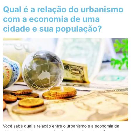
Qual é a relação do urbanismo
com a economia de uma
cidade e sua população?
Você sabe qual a relação entre o urbanismo e a economia da