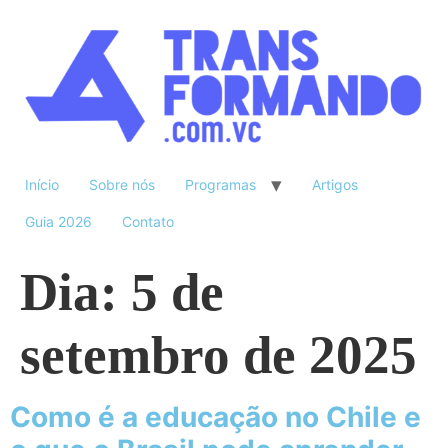
Início
Sobre nós
Programas
Artigos
Guia 2026
Contato
Dia:
5 de
setembro de 2025
Como é a educação no Chile e