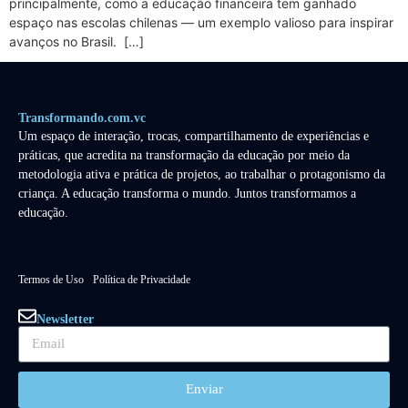
principalmente, como a educação financeira tem ganhado
espaço nas escolas chilenas — um exemplo valioso para inspirar
avanços no Brasil. […]
Transformando.com.vc
Um espaço de interação, trocas, compartilhamento de experiências e
práticas, que acredita na transformação da educação por meio da
metodologia ativa e prática de projetos, ao trabalhar o protagonismo da
criança. A educação transforma o mundo. Juntos transformamos a
educação.
Termos de Uso
Política de Privacidade
Newsletter
Enviar