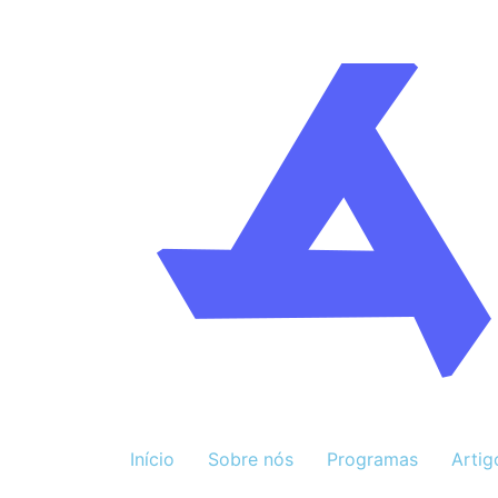
Início
Sobre nós
Programas
Artig