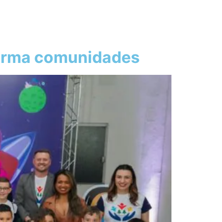
forma comunidades