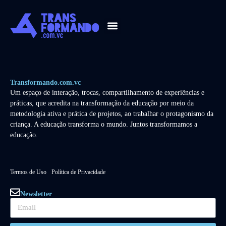
Guia 2026
Transformando.com.vc
Um espaço de interação, trocas, compartilhamento de experiências e
práticas, que acredita na transformação da educação por meio da
metodologia ativa e prática de projetos, ao trabalhar o protagonismo da
criança. A educação transforma o mundo. Juntos transformamos a
educação.
Termos de Uso
Política de Privacidade
Newsletter