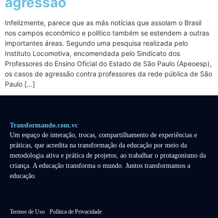
agressão
Infelizmente, parece que as más notícias que assolam o Brasil
nos campos econômico e político também se estendem a outras
importantes áreas. Segundo uma pesquisa realizada pelo
Instituto Locomotiva, encomendada pelo Sindicato dos
Professores do Ensino Oficial do Estado de São Paulo (Apeoesp),
os casos de agressão contra professores da rede pública de São
Paulo […]
Transformando.com.vc
Um espaço de interação, trocas, compartilhamento de experiências e
práticas, que acredita na transformação da educação por meio da
metodologia ativa e prática de projetos, ao trabalhar o protagonismo da
criança. A educação transforma o mundo. Juntos transformamos a
educação.
Termos de Uso
Política de Privacidade