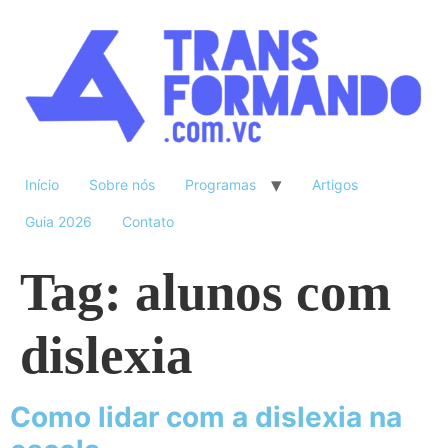
Início
Sobre nós
Programas
Artigos
Guia 2026
Contato
Tag:
alunos com
dislexia
Como lidar com a dislexia na