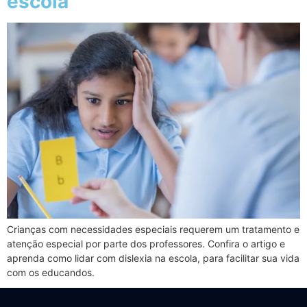
escola
Crianças com necessidades especiais requerem um tratamento e
atenção especial por parte dos professores. Confira o artigo e
aprenda como lidar com dislexia na escola, para facilitar sua vida
com os educandos.