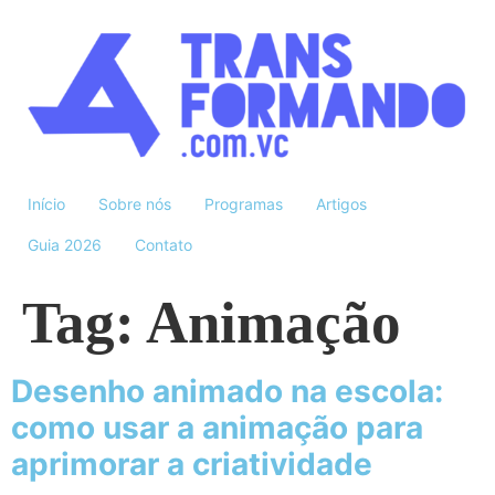
Início
Sobre nós
Programas
Artigos
Guia 2026
Contato
Tag:
Animação
Desenho animado na escola:
como usar a animação para
aprimorar a criatividade