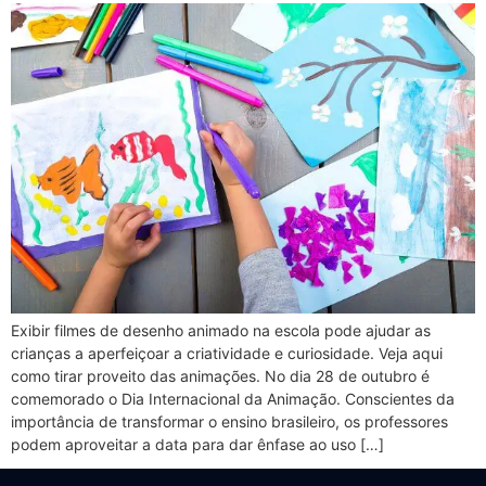
Exibir filmes de desenho animado na escola pode ajudar as
crianças a aperfeiçoar a criatividade e curiosidade. Veja aqui
como tirar proveito das animações. No dia 28 de outubro é
comemorado o Dia Internacional da Animação. Conscientes da
importância de transformar o ensino brasileiro, os professores
podem aproveitar a data para dar ênfase ao uso […]