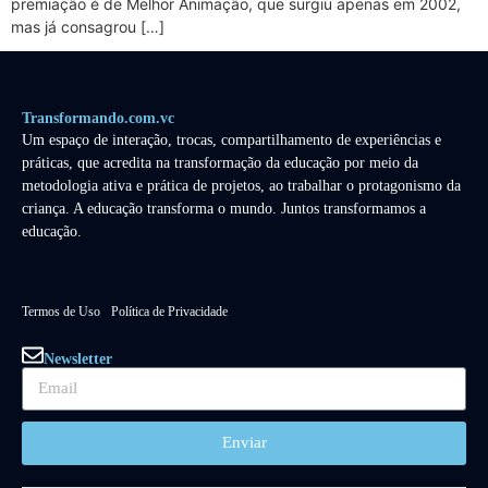
premiação é de Melhor Animação, que surgiu apenas em 2002,
mas já consagrou […]
Transformando.com.vc
Um espaço de interação, trocas, compartilhamento de experiências e
práticas, que acredita na transformação da educação por meio da
metodologia ativa e prática de projetos, ao trabalhar o protagonismo da
criança. A educação transforma o mundo. Juntos transformamos a
educação.
Termos de Uso
Política de Privacidade
Newsletter
Enviar