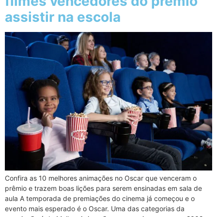
filmes vencedores do prêmio
assistir na escola
Confira as 10 melhores animações no Oscar que venceram o
prêmio e trazem boas lições para serem ensinadas em sala de
aula A temporada de premiações do cinema já começou e o
evento mais esperado é o Oscar. Uma das categorias da