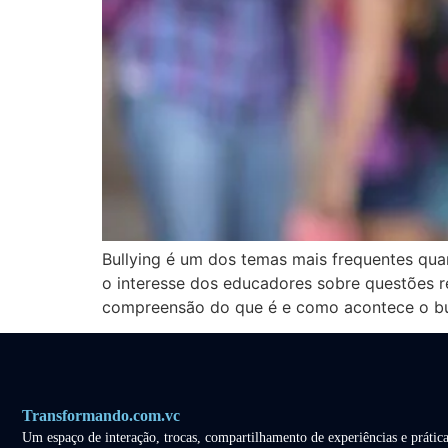
Bullying é um dos temas mais frequentes qua
o interesse dos educadores sobre questões
compreensão do que é e como acontece o bul
Transformando.com.vc
Um espaço de interação, trocas, compartilhamento de experiências e prática