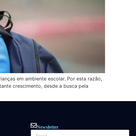
ianças em ambiente escolar. Por esta razão,
ante crescimento, desde a busca pela
Newsletter