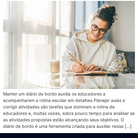
Manter um diário de bordo auxilia os educadores a
acompanharem a rotina escolar em detalhes Planejar aulas e
corrigir atividades são tarefas que dominam a rotina de
educadores e, muitas vezes, sobra pouco tempo para analisar se
as atividades propostas estão alcançando seus objetivos. O
diário de bordo é uma ferramenta criada para auxiliar nesse […]