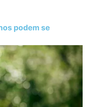
unos podem se