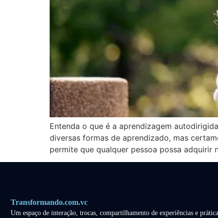
Entenda o que é a aprendizagem autodirigid
diversas formas de aprendizado, mas certame
permite que qualquer pessoa possa adquirir 
Transformando.com.vc
Um espaço de interação, trocas, compartilhamento de experiências e prática