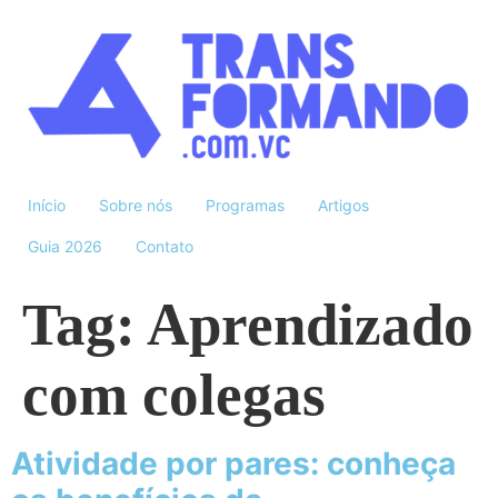
Início
Sobre nós
Programas
Artigos
Guia 2026
Contato
Tag:
Aprendizado
com colegas
Atividade por pares: conheça