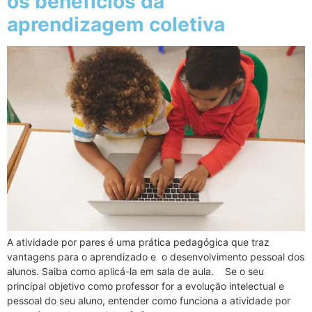
os benefícios da
aprendizagem coletiva
A atividade por pares é uma prática pedagógica que traz
vantagens para o aprendizado e o desenvolvimento pessoal dos
alunos. Saiba como aplicá-la em sala de aula. Se o seu
principal objetivo como professor for a evolução intelectual e
pessoal do seu aluno, entender como funciona a atividade por