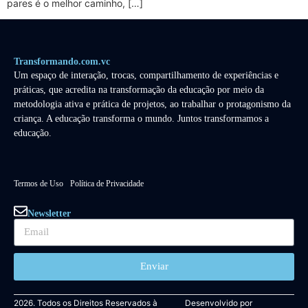
pares é o melhor caminho, […]
Transformando.com.vc
Um espaço de interação, trocas, compartilhamento de experiências e
práticas, que acredita na transformação da educação por meio da
metodologia ativa e prática de projetos, ao trabalhar o protagonismo da
criança. A educação transforma o mundo. Juntos transformamos a
educação.
Termos de Uso
Política de Privacidade
Newsletter
Enviar
2026. Todos os Direitos Reservados à
Desenvolvido por