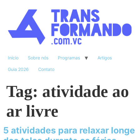
Início
Sobre nós
Programas
Artigos
Guia 2026
Contato
Tag:
atividade ao
ar livre
5 atividades para relaxar longe