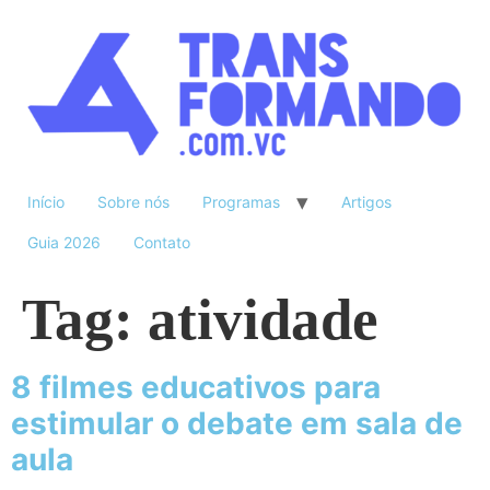
Início
Sobre nós
Programas
Artigos
Guia 2026
Contato
Tag:
atividade
8 filmes educativos para
estimular o debate em sala de
aula