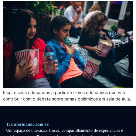
Inspire seus educandos a partir de filmes educativos que vão
contribuir com o debate sobre temas polêmicos em sala de aula.
Transformando.com.vc
Um espaço de interação, trocas, compartilhamento de experiências e