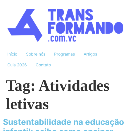
Início
Sobre nós
Programas
Artigos
Guia 2026
Contato
Tag:
Atividades
letivas
Sustentabilidade na educação