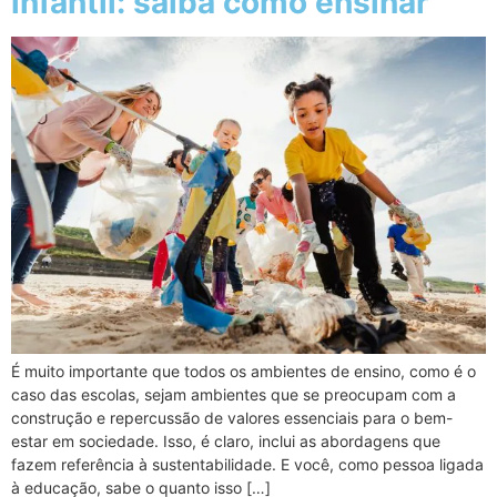
infantil: saiba como ensinar
É muito importante que todos os ambientes de ensino, como é o
caso das escolas, sejam ambientes que se preocupam com a
construção e repercussão de valores essenciais para o bem-
estar em sociedade. Isso, é claro, inclui as abordagens que
fazem referência à sustentabilidade. E você, como pessoa ligada
à educação, sabe o quanto isso […]