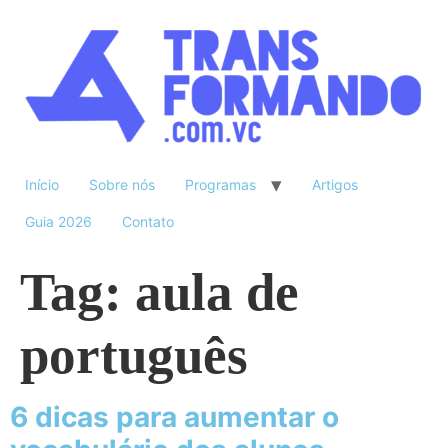
Início
Sobre nós
Programas
Artigos
Guia 2026
Contato
Tag:
aula de
português
6 dicas para aumentar o