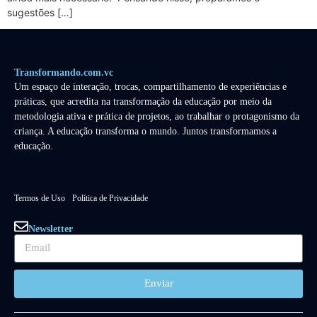
sugestões […]
Transformando.com.vc
Um espaço de interação, trocas, compartilhamento de experiências e
práticas, que acredita na transformação da educação por meio da
metodologia ativa e prática de projetos, ao trabalhar o protagonismo da
criança. A educação transforma o mundo. Juntos transformamos a
educação.
Termos de Uso
Política de Privacidade
Newsletter
Enviar