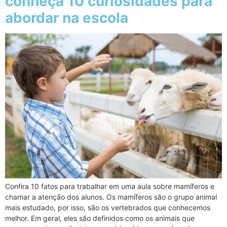
conheça 10 curiosidades para
abordar na escola
Confira 10 fatos para trabalhar em uma aula sobre mamíferos e
chamar a atenção dos alunos. Os mamíferos são o grupo animal
mais estudado, por isso, são os vertebrados que conhecemos
melhor. Em geral, eles são definidos como os animais que