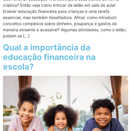
criativa? Então veja como brincar de leilão em sala de aula!
Ensinar educação financeira para crianças é uma tarefa
essencial, mas também desafiadora. Afinal, como introduzir
conceitos complexos sobre dinheiro, poupança e gastos de
maneira atraente e acessível? Algumas atividades, como o leilão,
podem se […]
Qual a importância da
educação financeira na
escola?