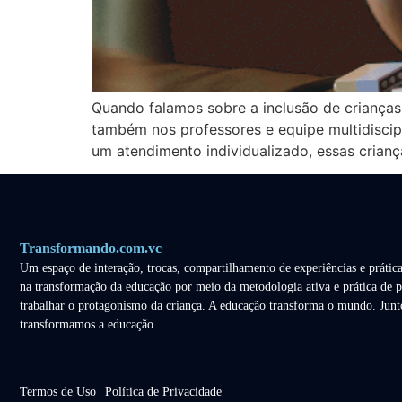
Quando falamos sobre a inclusão de crianças
também nos professores e equipe multidiscip
um atendimento individualizado, essas crianç
Transformando.com.vc
Um espaço de interação, trocas, compartilhamento de experiências e prática
na transformação da educação por meio da metodologia ativa e prática de p
trabalhar o protagonismo da criança. A educação transforma o mundo. Junt
transformamos a educação.
Termos de Uso
Política de Privacidade