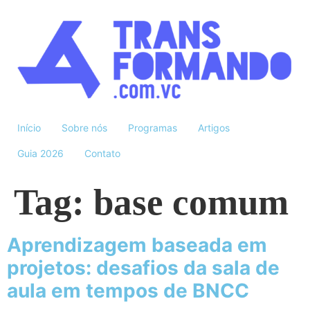
Início
Sobre nós
Programas
Artigos
Guia 2026
Contato
Tag:
base comum
Aprendizagem baseada em
projetos: desafios da sala de
aula em tempos de BNCC