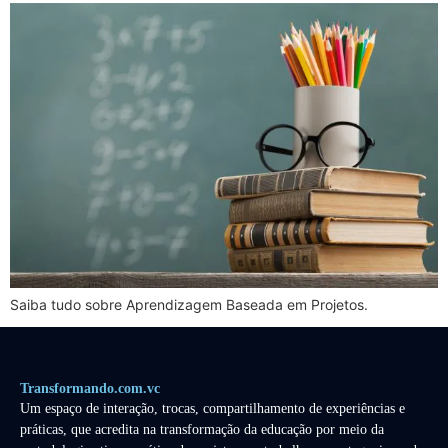
Saiba tudo sobre Aprendizagem Baseada em Projetos.
Transformando.com.vc
Um espaço de interação, trocas, compartilhamento de experiências e
práticas, que acredita na transformação da educação por meio da