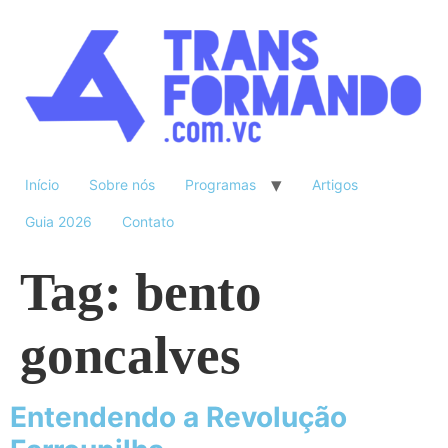
Início
Sobre nós
Programas
Artigos
Guia 2026
Contato
Tag:
bento
goncalves
Entendendo a Revolução