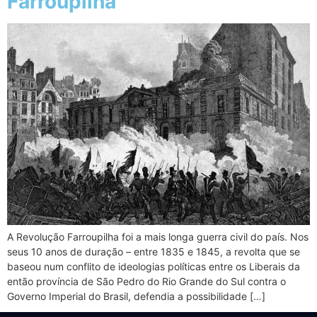
Farroupilha
A Revolução Farroupilha foi a mais longa guerra civil do país. Nos
seus 10 anos de duração – entre 1835 e 1845, a revolta que se
baseou num conflito de ideologias políticas entre os Liberais da
então província de São Pedro do Rio Grande do Sul contra o
Governo Imperial do Brasil, defendia a possibilidade […]