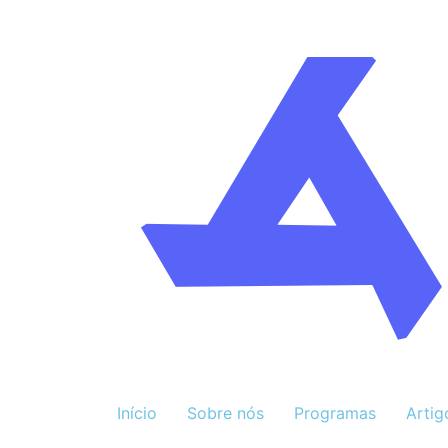
Início
Sobre nós
Programas
Artig