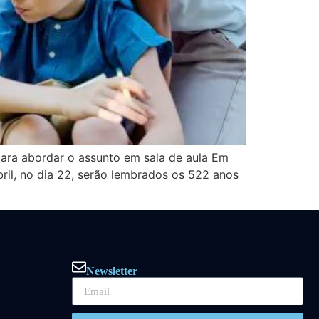
 para abordar o assunto em sala de aula Em
il, no dia 22, serão lembrados os 522 anos
Newsletter