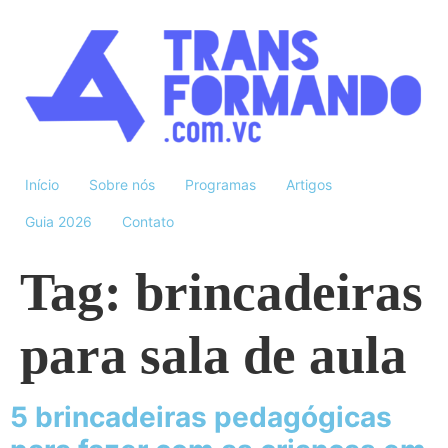
Início
Sobre nós
Programas
Artigos
Guia 2026
Contato
Tag:
brincadeiras
para sala de aula
5 brincadeiras pedagógicas