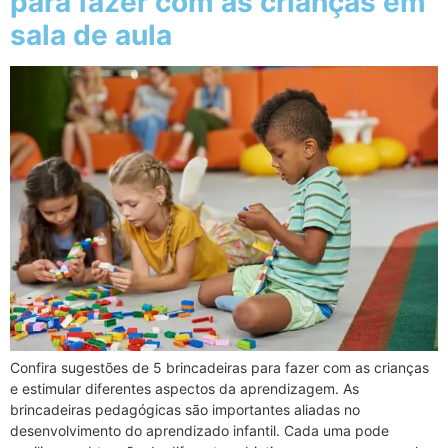
para fazer com as crianças em
sala de aula
Confira sugestões de 5 brincadeiras para fazer com as crianças
e estimular diferentes aspectos da aprendizagem. As
brincadeiras pedagógicas são importantes aliadas no
desenvolvimento do aprendizado infantil. Cada uma pode