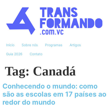
Início
Sobre nós
Programas
Artigos
Guia 2026
Contato
Tag:
Canadá
Conhecendo o mundo: como
são as escolas em 17 países ao
redor do mundo