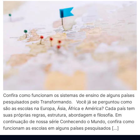
Confira como funcionam os sistemas de ensino de alguns países
pesquisados pelo Transformando. Você já se perguntou como
são as escolas na Europa, Ásia, África e América? Cada país tem
suas próprias regras, estrutura, abordagem e filosofia. Em
continuação de nossa série Conhecendo o Mundo, confira como
funcionam as escolas em alguns países pesquisados […]