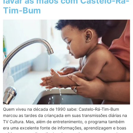
lavar as mãos com Castelo-Rá-
Tim-Bum
Quem viveu na década de 1990 sabe: Castelo-Rá-Tim-Bum
marcou as tardes da criançada em suas transmissões diárias na
TV Cultura. Mas, além de entretenimento, o programa também
era uma excelente fonte de informações, aprendizagem e boas