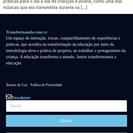
práticas para o dia a dia de crianças e jovens, como uma das
músicas que era transmitida durante os […]
Transformando.com.vc
Um espaço de interação, trocas, compartilhamento de experiências e
práticas, que acredita na transformação da educação por meio da
metodologia ativa e prática de projetos, ao trabalhar o protagonismo da
criança. A educação transforma o mundo. Juntos transformamos a
educação.
Termos de Uso
Política de Privacidade
Newsletter
Enviar