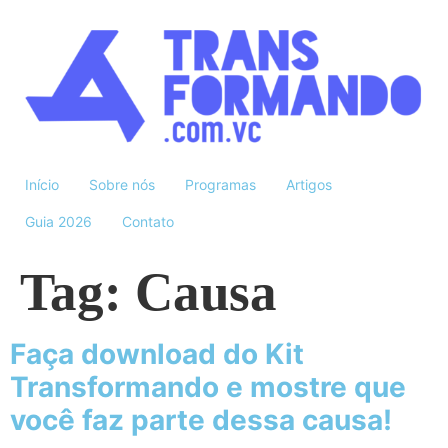
Início
Sobre nós
Programas
Artigos
Guia 2026
Contato
Tag:
Causa
Faça download do Kit
Transformando e mostre que
você faz parte dessa causa!