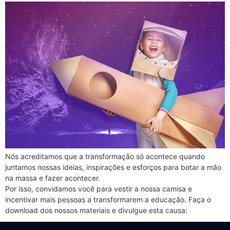
Nós acreditamos que a transformação só acontece quando
juntamos nossas ideias, inspirações e esforços para botar a mão
na massa e fazer acontecer.
Por isso, convidamos você para vestir a nossa camisa e
incentivar mais pessoas a transformarem a educação. Faça o
download dos nossos materiais e divulgue esta causa: