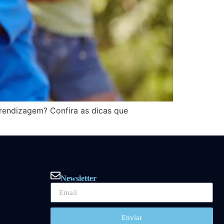
rendizagem? Confira as dicas que
Newsletter
Enviar