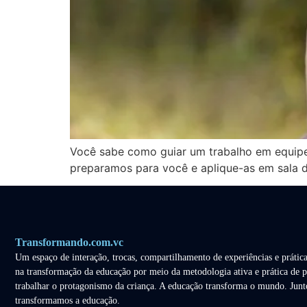
Você sabe como guiar um trabalho em equipe 
preparamos para você e aplique-as em sala d
Transformando.com.vc
Um espaço de interação, trocas, compartilhamento de experiências e prática
na transformação da educação por meio da metodologia ativa e prática de p
trabalhar o protagonismo da criança. A educação transforma o mundo. Junt
transformamos a educação.