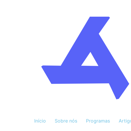
Início
Sobre nós
Programas
Artig