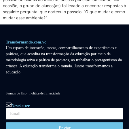
ocasião, o grupo de alunos(as) foi levado a encontrar respostas à
seguinte pergunta, que norteou o passeio: “O que mudar e como
mudar esse ambiente?”.
Transformando.com.vc
Um espaço de interação, trocas, compartilhamento de experiências e
práticas, que acredita na transformação da educação por meio da
metodologia ativa e prática de projetos, ao trabalhar o protagonismo da
criança. A educação transforma o mundo. Juntos transformamos a
educação.
Termos de Uso
Política de Privacidade
Newsletter
Enviar