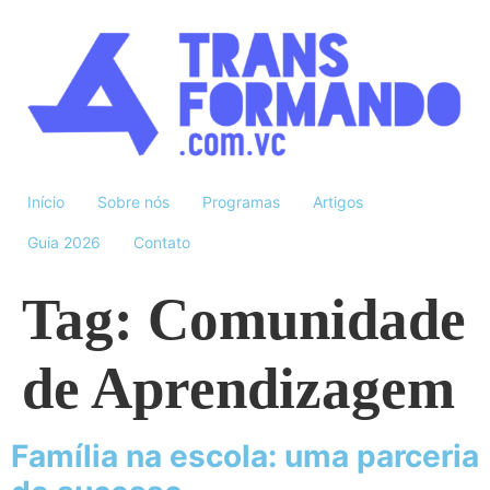
Início
Sobre nós
Programas
Artigos
Guia 2026
Contato
Tag:
Comunidade
de Aprendizagem
Família na escola: uma parceria