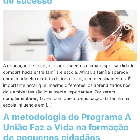
de sucesso
A educação de crianças e adolescentes é uma responsabilidade
compartilhada entre família e escola. Afinal, a família aparece
como o primeiro contato de toda criança com ensinamentos. É
importante notar que, mesmo diferentes, os aprendizados nos
dois ambientes são igualmente importantes. Por serem
complementares, fazem com que a participação da família na
escola influencie em […]
A metodologia do Programa A
União Faz a Vida na formação
de pequenos cidadãos