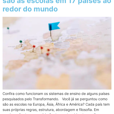
são as escolas em 17 países ao
redor do mundo
Confira como funcionam os sistemas de ensino de alguns países
pesquisados pelo Transformando. Você já se perguntou como
são as escolas na Europa, Ásia, África e América? Cada país tem
suas próprias regras, estrutura, abordagem e filosofia. Em