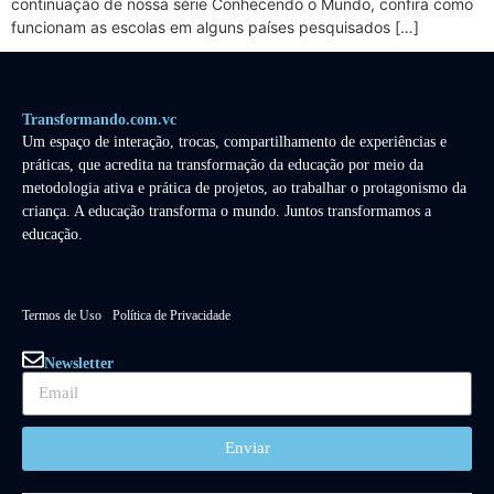
continuação de nossa série Conhecendo o Mundo, confira como
funcionam as escolas em alguns países pesquisados […]
Transformando.com.vc
Um espaço de interação, trocas, compartilhamento de experiências e
práticas, que acredita na transformação da educação por meio da
metodologia ativa e prática de projetos, ao trabalhar o protagonismo da
criança. A educação transforma o mundo. Juntos transformamos a
educação.
Termos de Uso
Política de Privacidade
Newsletter
Enviar