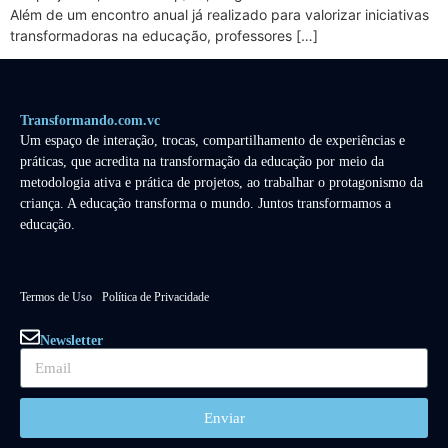
Além de um encontro anual já realizado para valorizar iniciativas
transformadoras na educação, professores […]
Transformando.com.vc
Um espaço de interação, trocas, compartilhamento de experiências e
práticas, que acredita na transformação da educação por meio da
metodologia ativa e prática de projetos, ao trabalhar o protagonismo da
criança. A educação transforma o mundo. Juntos transformamos a
educação.
Termos de Uso
Política de Privacidade
Newsletter
Enviar