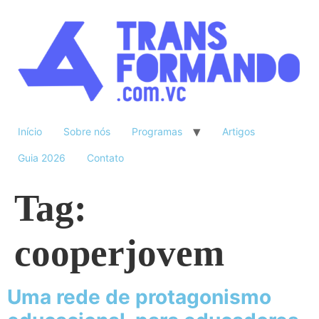
Início
Sobre nós
Programas
Artigos
Guia 2026
Contato
Tag:
cooperjovem
Uma rede de protagonismo