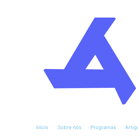
Início
Sobre nós
Programas
Artig