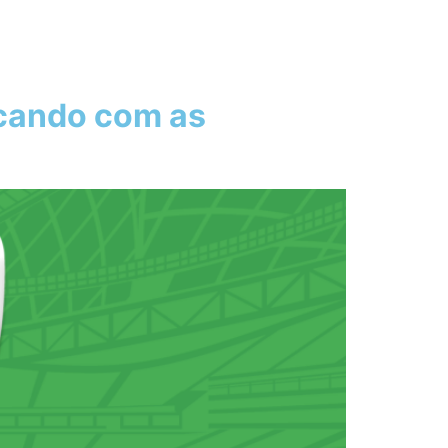
cando com as