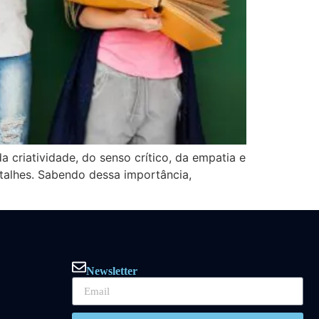
a criatividade, do senso crítico, da empatia e
etalhes. Sabendo dessa importância,
Newsletter