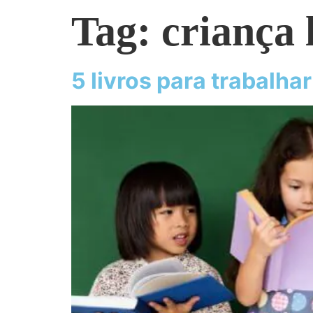
Tag:
criança 
5 livros para trabalha