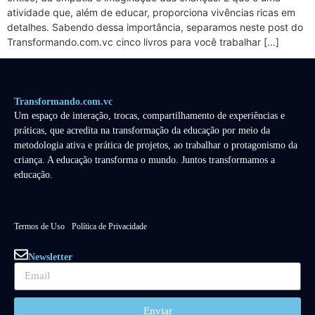
atividade que, além de educar, proporciona vivências ricas em
detalhes. Sabendo dessa importância, separamos neste post do
Transformando.com.vc cinco livros para você trabalhar […]
Transformando.com.vc
Um espaço de interação, trocas, compartilhamento de experiências e
práticas, que acredita na transformação da educação por meio da
metodologia ativa e prática de projetos, ao trabalhar o protagonismo da
criança. A educação transforma o mundo. Juntos transformamos a
educação.
Termos de Uso
Política de Privacidade
Newsletter
Enviar