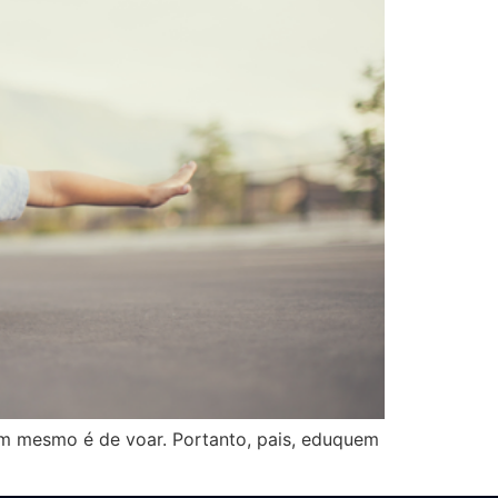
am mesmo é de voar. Portanto, pais, eduquem