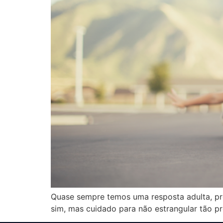
Quase sempre temos uma resposta adulta, pr
sim, mas cuidado para não estrangular tão pr