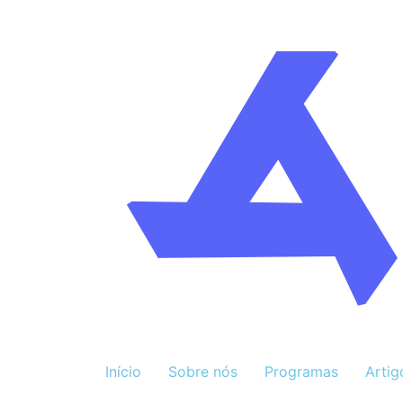
Início
Sobre nós
Programas
Artig