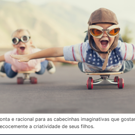
onta e racional para as cabecinhas imaginativas que gost
ecocemente a criatividade de seus filhos.