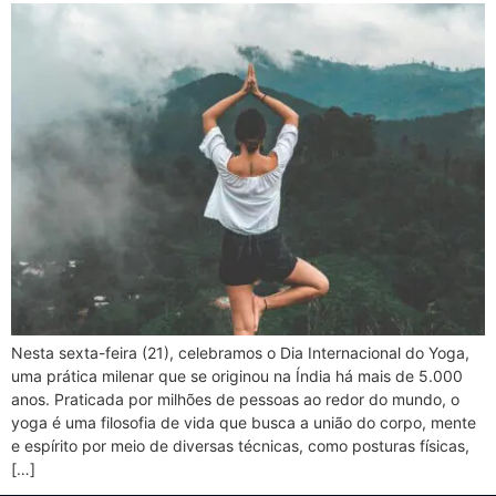
Nesta sexta-feira (21), celebramos o Dia Internacional do Yoga,
uma prática milenar que se originou na Índia há mais de 5.000
anos. Praticada por milhões de pessoas ao redor do mundo, o
yoga é uma filosofia de vida que busca a união do corpo, mente
e espírito por meio de diversas técnicas, como posturas físicas,
[…]