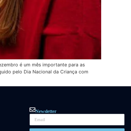
 Dezembro é um mês importante para as
eguido pelo Dia Nacional da Criança com
Newsletter