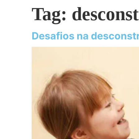
Tag:
desconst
Desafios na desconstr