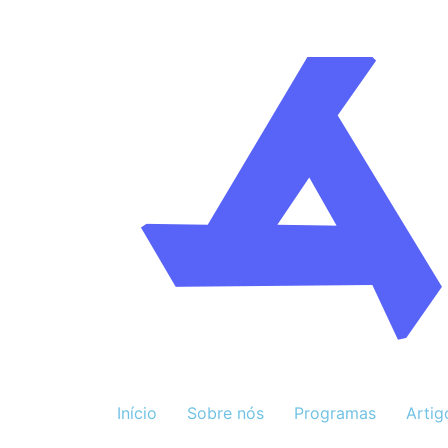
Início
Sobre nós
Programas
Artig