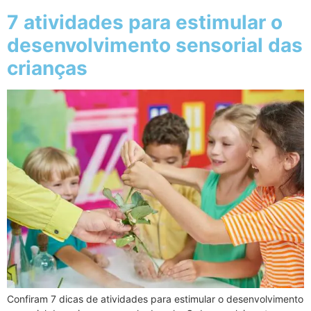
7 atividades para estimular o
desenvolvimento sensorial das
crianças
Confiram 7 dicas de atividades para estimular o desenvolvimento