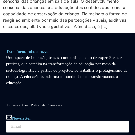
sensorial das crianças em sala de aula. O desenvolvimento
sensorial das crianças é a educação dos sentidos que refina a
capacidade de observação da criança. Ele melhora a forma de
reagir ao ambiente por meio das percepções visuais, auditivas,
cinestésicas, olfativas e gustativas. Além disso, é […]
Transformando.com.vc
Um espaço de interação, trocas, compartilhamento de experiências e
práticas, que acredita na transformação da educação por meio da
metodologia ativa e prática de projetos, ao trabalhar o protagonismo da
criança. A educação transforma o mundo. Juntos transformamos a
educação.
Termos de Uso
Política de Privacidade
Newsletter