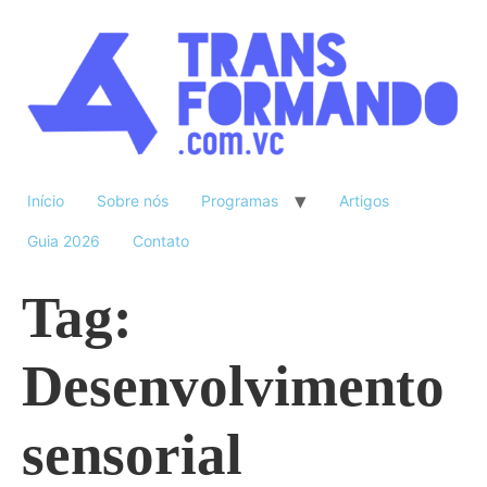
Início
Sobre nós
Programas
Artigos
Guia 2026
Contato
Tag:
Desenvolvimento
sensorial