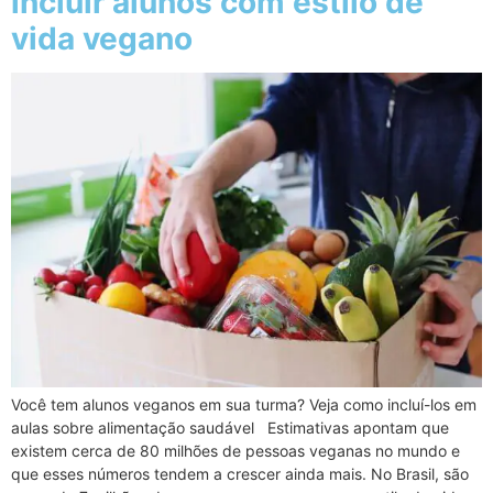
incluir alunos com estilo de
vida vegano
Você tem alunos veganos em sua turma? Veja como incluí-los em
aulas sobre alimentação saudável Estimativas apontam que
existem cerca de 80 milhões de pessoas veganas no mundo e
que esses números tendem a crescer ainda mais. No Brasil, são