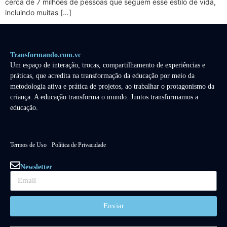
cerca de 7 milhões de pessoas que seguem esse estilo de vida,
incluindo muitas […]
Transformando.com.vc
Um espaço de interação, trocas, compartilhamento de experiências e
práticas, que acredita na transformação da educação por meio da
metodologia ativa e prática de projetos, ao trabalhar o protagonismo da
criança. A educação transforma o mundo. Juntos transformamos a
educação.
Termos de Uso
Política de Privacidade
Newsletter
Enviar