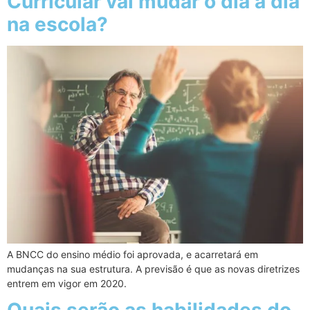
Curricular vai mudar o dia a dia
na escola?
A BNCC do ensino médio foi aprovada, e acarretará em
mudanças na sua estrutura. A previsão é que as novas diretrizes
entrem em vigor em 2020.