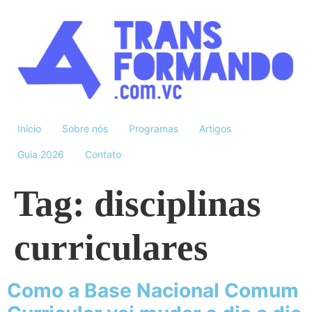
Início
Sobre nós
Programas
Artigos
Guia 2026
Contato
Tag:
disciplinas
curriculares
Como a Base Nacional Comum