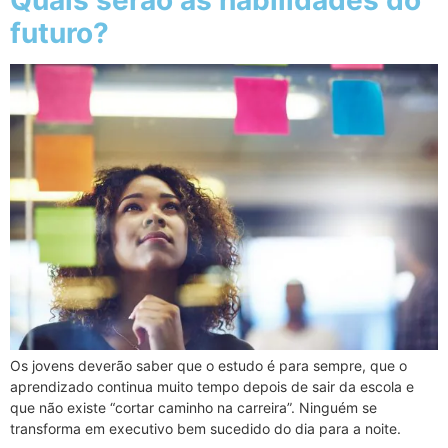
Quais serão as habilidades do
futuro?
Os jovens deverão saber que o estudo é para sempre, que o
aprendizado continua muito tempo depois de sair da escola e
que não existe “cortar caminho na carreira”. Ninguém se
transforma em executivo bem sucedido do dia para a noite.