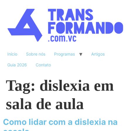
Início
Sobre nós
Programas
Artigos
Guia 2026
Contato
Tag:
dislexia em
sala de aula
Como lidar com a dislexia na