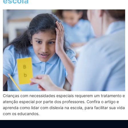
escola
Crianças com necessidades especiais requerem um tratamento e
atenção especial por parte dos professores. Confira o artigo e
aprenda como lidar com dislexia na escola, para facilitar sua vida
com os educandos.