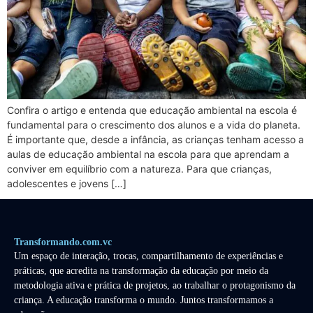
Confira o artigo e entenda que educação ambiental na escola é
fundamental para o crescimento dos alunos e a vida do planeta.
É importante que, desde a infância, as crianças tenham acesso a
aulas de educação ambiental na escola para que aprendam a
conviver em equilíbrio com a natureza. Para que crianças,
adolescentes e jovens […]
Transformando.com.vc
Um espaço de interação, trocas, compartilhamento de experiências e
práticas, que acredita na transformação da educação por meio da
metodologia ativa e prática de projetos, ao trabalhar o protagonismo da
criança. A educação transforma o mundo. Juntos transformamos a