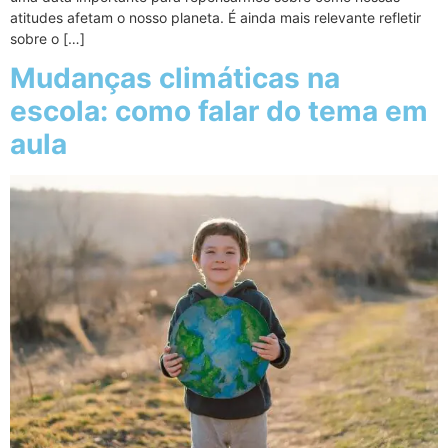
atitudes afetam o nosso planeta. É ainda mais relevante refletir
sobre o […]
Mudanças climáticas na
escola: como falar do tema em
aula