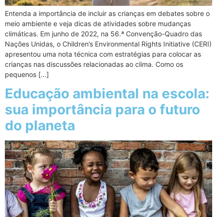
Entenda a importância de incluir as crianças em debates sobre o
meio ambiente e veja dicas de atividades sobre mudanças
climáticas. Em junho de 2022, na 56.ª Convenção-Quadro das
Nações Unidas, o Children’s Environmental Rights Initiative (CERI)
apresentou uma nota técnica com estratégias para colocar as
crianças nas discussões relacionadas ao clima. Como os
pequenos […]
Educação ambiental na escola:
sua importância para o futuro
do planeta