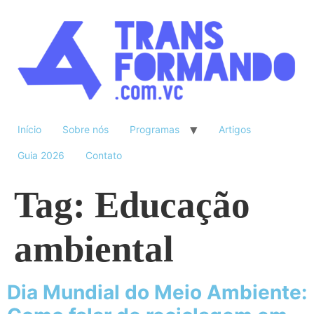
Início
Sobre nós
Programas
Artigos
Guia 2026
Contato
Tag:
Educação
ambiental
Dia Mundial do Meio Ambiente: