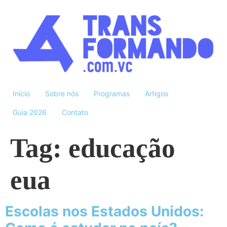
Início
Sobre nós
Programas
Artigos
Guia 2026
Contato
Tag:
educação
eua
Escolas nos Estados Unidos: