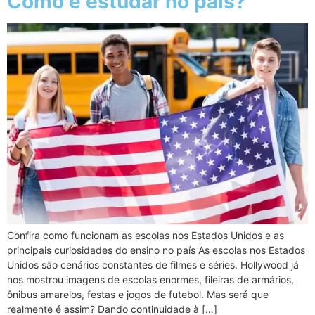
Como é estudar no país?
Confira como funcionam as escolas nos Estados Unidos e as
principais curiosidades do ensino no país As escolas nos Estados
Unidos são cenários constantes de filmes e séries. Hollywood já
nos mostrou imagens de escolas enormes, fileiras de armários,
ônibus amarelos, festas e jogos de futebol. Mas será que
realmente é assim? Dando continuidade à […]